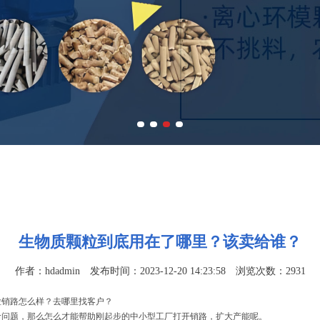
生物质颗粒到底用在了哪里？该卖给谁？
作者：hdadmin 发布时间：2023-12-20 14:23:58 浏览次数：2931
粒销路怎么样？去哪里找客户？
命问题，那么怎么才能帮助刚起步的中小型工厂打开销路，扩大产能呢。