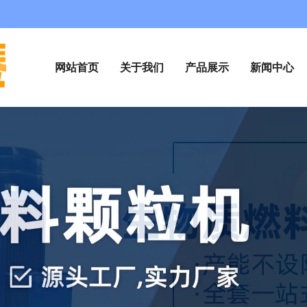
网站首页
关于我们
产品展示
新闻中心