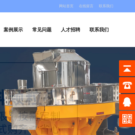
网站首页
在线留言
联系我们
案例展示
常见问题
人才招聘
联系我们