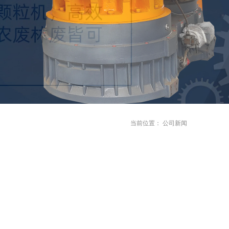
当前位置：
公司新闻