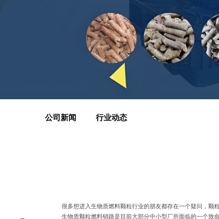
公司新闻
行业动态
很多想进入生物质燃料颗粒行业的朋友都存在一个疑问，颗
生物质颗粒燃料销路是目前大部分中小型厂所面临的一个致