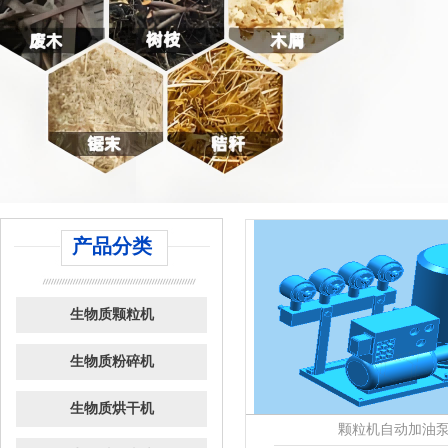
产品分类
生物质颗粒机
生物质粉碎机
生物质烘干机
颗粒机自动加油