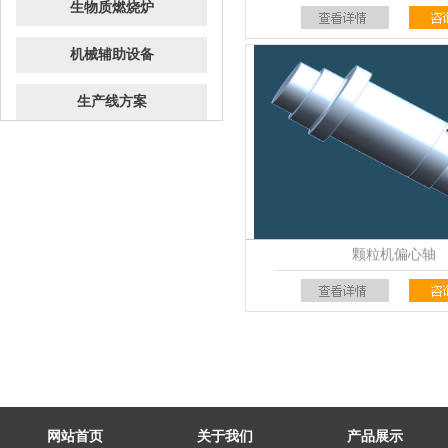
生物质燃烧炉
机械辅助设备
生产线方案
颗粒机偏心轴
网站首页
关于我们
产品展示