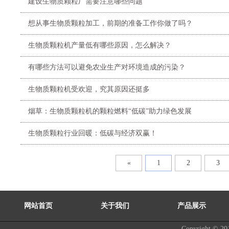
建设生物质颗粒厂需要注意哪些问题
想从事生物质颗粒加工，前期的准备工作你做了吗？
生物质颗粒机产量低有哪些原因，怎么解决？
有哪些方法可以避免农业生产对环境造成的污染？
生物质颗粒机受欢迎，究其原因还挺多
烟草：生物质颗粒机的颗粒燃料“低碳”助力绿色发展
生物质颗粒行业回暖：低碳与经济双赢！
«
1
2
3
网站首页
关于我们
产品展示
Copyright