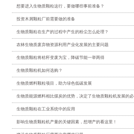
想要进入生物质颗粒这行，要做哪些事前准备？
投资木屑颗粒厂前需要做的准备
生物质颗粒在生产的过程中产生的粉尘怎么处理？
农林生物质废弃物资源利用产业化发展的主要问题
生物质颗粒将秸秆变废为宝，降碳节能一举两得
生物质颗粒机如何选购？
生物质燃料颗粒项目，助力绿色低碳发展
生物质能源燃料相比煤炭的优势，决定了生物质颗粒机发展的必
生物质颗粒在工业系统中的应用
影响生物质颗粒机产量的关键因素，想增产的看这里！